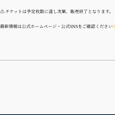
⚠ チケットは予定枚数に達し次第、販売終了となります。
最新情報は公式ホームページ・公式SNSをご確認ください