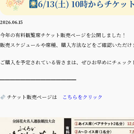
6/13(土) 10時からチケ
2026.06.15
今年の有料観覧席チケット販売ページを公開しました！
販売スケジュールや席種、購入方法などをご確認いただけ
ご購入を予定されている皆さまは、ぜひお早めにチェック
━━━━━━━━━━━━━━━
チケット販売ページは
こちらをクリック