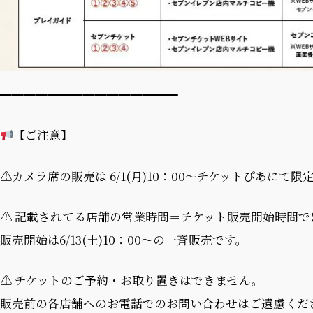
━━━━━━━━━━━━━━━
【ご注意】
⚠カメラ席の販売は 6/1(月)10：00～チケットぴあにて限
⚠ 記載されてる店舗の営業時間＝チケット販売開始時間で
販売開始は6/13(土)10：00～の一斉販売です。
⚠ チケットのご予約・お取り置きはできません。
販売前の各店舗へのお電話でのお問い合わせはご遠慮くだ