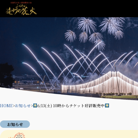
HOME
>
お知らせ
>
6/13(土) 10時からチケット好評販売中
お知らせ