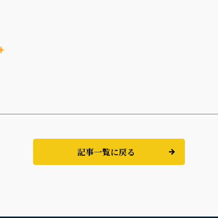
記事一覧に戻る