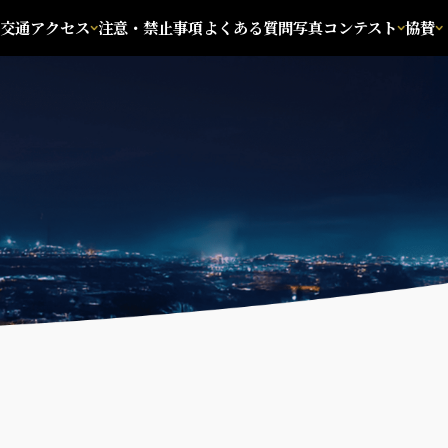
交通アクセス
注意・禁止事項
よくある質問
写真コンテスト
協賛