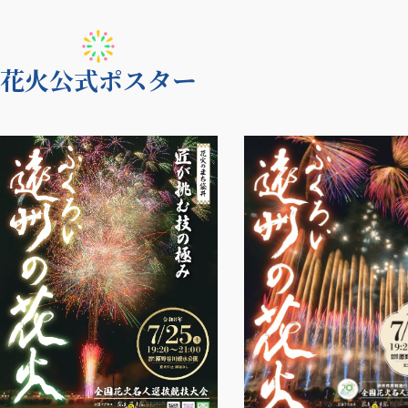
花火公式ポスター