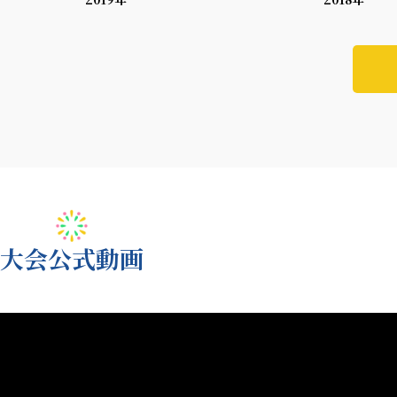
大会公式動画