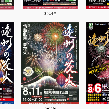
2024年
2017年