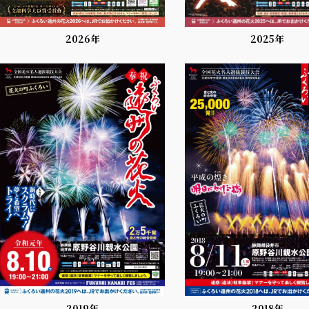
2025年
2026年
2019年
2018年