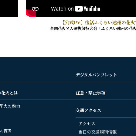
【公式PV】復活ふくろい遠州の花火2
全国花火名人選抜競技大会
「ふくろい遠州の花
デジタルパンフレット
の花火とは
注意・禁止事項
花火の魅力
交通アクセス
アクセス
入賞者
当日の交通規制情報