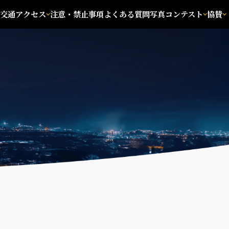
交通アクセス
注意・禁止事項
よくある質問
写真コンテスト
協賛