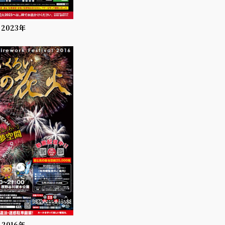
2023年
2016年