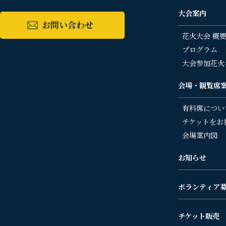
大会案内
お問い合わせ
花火大会 概
プログラム
大会参加花火
会場・観覧席
有料席につい
チケットをお
会場案内図
お知らせ
ボランティア
チケット販売