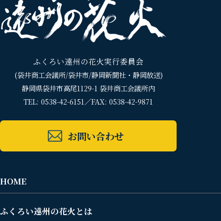
ふくろい遠州の花火実行委員会
(袋井商工会議所/袋井市/静岡新聞社・静岡放送)
静岡県袋井市高尾1129-1 袋井商工会議所内
TEL: 0538-42-6151／FAX: 0538-42-9871
お問い合わせ
HOME
ふくろい遠州の花火とは