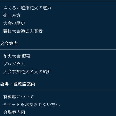
ふくろい遠州花火の魅力
楽しみ方
大会の歴史
競技大会過去入賞者
大会案内
花火大会 概要
プログラム
大会参加花火名人の紹介
会場・観覧席案内
有料席について
チケットをお持ちでない方へ
会場案内図