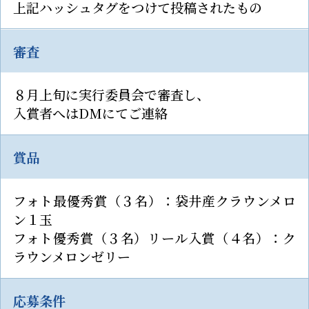
上記ハッシュタグをつけて投稿されたもの
審査
８月上旬に実行委員会で審査し、
入賞者へはDMにてご連絡
賞品
フォト最優秀賞（３名）：袋井産クラウンメロ
ン１玉
フォト優秀賞（３名）リール入賞（４名）：ク
ラウンメロンゼリー
応募条件