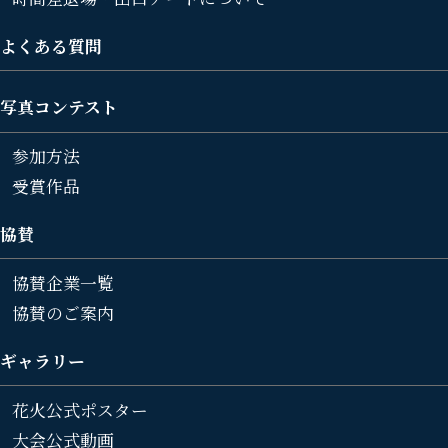
よくある質問
写真コンテスト
参加方法
受賞作品
協賛
協賛企業一覧
協賛のご案内
ギャラリー
花火公式ポスター
大会公式動画