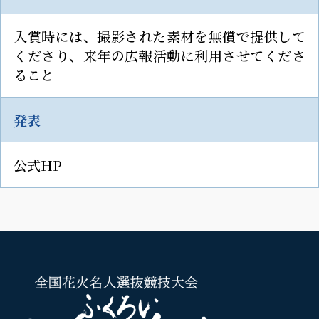
入賞時には、撮影された素材を無償で提供して
くださり、
来年の広報活動に利用させてくださ
ること
発表
公式HP