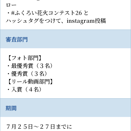
ロー
・#ふくろい花火コンテスト26 と
ハッシュタグをつけて、instagram投稿
審査部門
【フォト部門】
・最優秀賞（３名）
・優秀賞（３名）
【リール動画部門】
・入賞（４名）
期間
７月２５日〜２７日までに