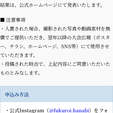
結果は、公式ホームページにて発表いたします。
■ 注意事項
・入賞された場合、撮影された写真や動画素材を無
償でご提供いただき、翌年以降の大会広報（ポスタ
ー、チラシ、ホームページ、SNS等）にて使用させ
ていただきます。
・投稿された時点で、上記内容にご同意いただいた
ものとみなします。
申込み方法
・公式Instagram（
@fukuroi.hanabi
）をフォ