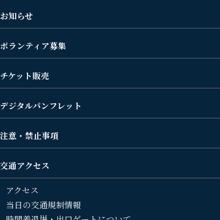
お知らせ
ボランティア募集
チケット販売
デジタルパンフレット
注意・禁止事項
交通アクセス
アクセス
当日の交通規制情報
時間差退場・出口ゲートについて