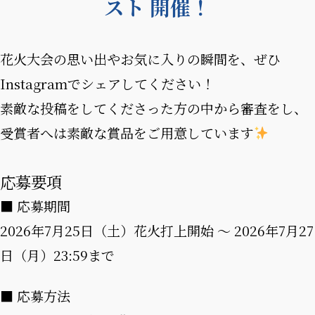
スト 開催！
花火大会の思い出やお気に入りの瞬間を、ぜひ
Instagramでシェアしてください！
素敵な投稿をしてくださった方の中から審査をし、
受賞者へは素敵な賞品をご用意しています
応募要項
■ 応募期間
2026年7月25日（土）花火打上開始 ～ 2026年7月27
日（月）23:59まで
■ 応募方法