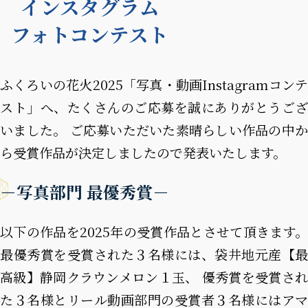
インスタグラム
フォトコンテスト
ふくろいの花火2025「写真・動画Instagramコンテ
スト」へ、たくさんのご応募を誠にありがとうござ
いました。
ご応募いただいた素晴らしい作品の中
ら受賞作品が決定しましたので発表いたします。
－写真部門 最優秀賞－
以下の作品を2025年の受賞作品とさせて頂きます。
最優秀賞を受賞された３名様には、袋井地元産【最
高級】静岡クラウンメロン１玉、
優秀賞を受賞さ
た３名様とリール動画部門の受賞者３名様にはアマ