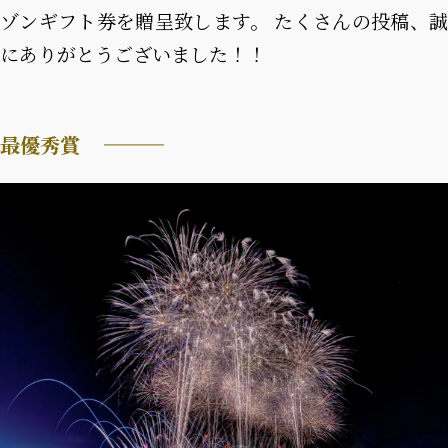
ゾンギフト券を贈呈致します。
たくさんの投稿、
にありがとうございました！！
最優秀賞